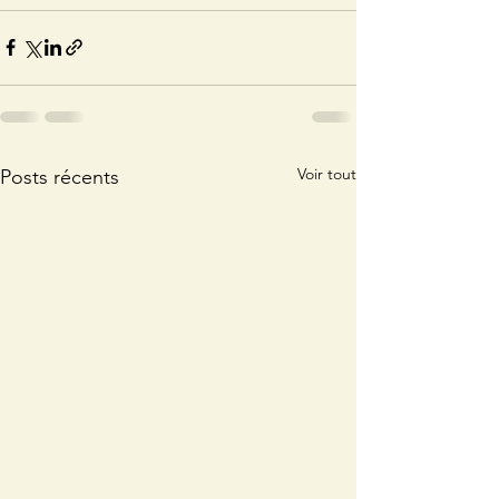
Voir tout
Posts récents