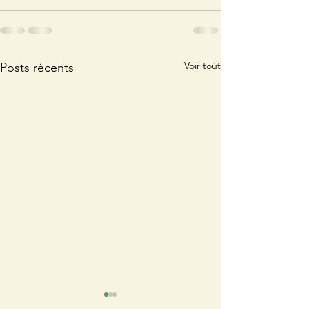
Voir tout
Posts récents