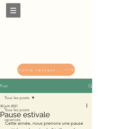
notre restaurant
Post
Tous les posts
30 juin 2021
Tous les posts
Pause estivale
vacances
Cette année, nous prenons une pause 