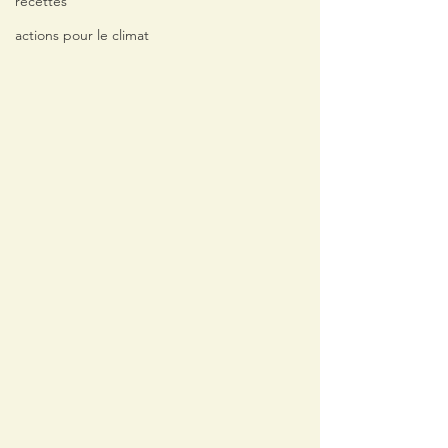
recettes
actions pour le climat